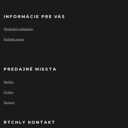
INFORMÁCIE PRE VÁS
Obchodné podmienky
Predajné miesta
PREDAJNÉ MIESTA
Strečno
Zvolen
Stupava
RÝCHLY KONTAKT