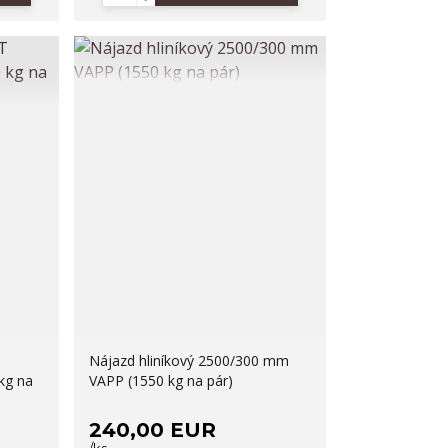
Nájazd hliníkový 2500/300 mm
kg na
VAPP (1550 kg na pár)
240,00 EUR