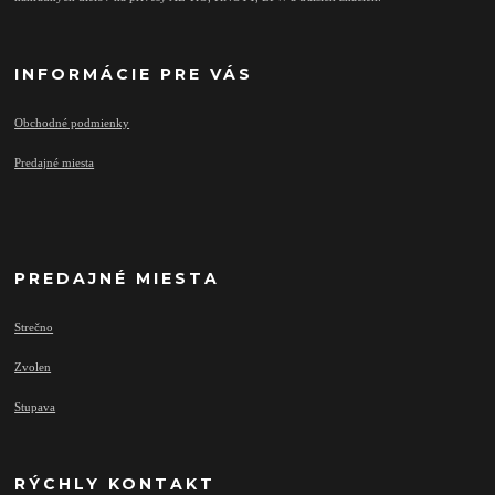
INFORMÁCIE PRE VÁS
Obchodné podmienky
Predajné miesta
PREDAJNÉ MIESTA
Strečno
Zvolen
Stupava
RÝCHLY KONTAKT