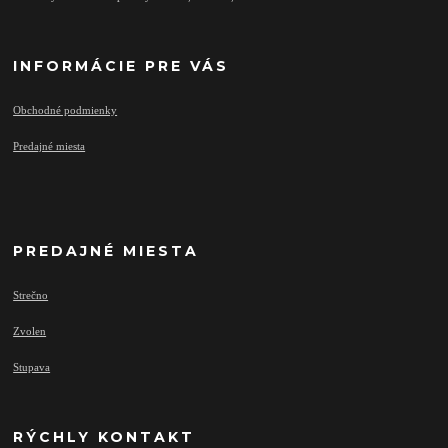
INFORMÁCIE PRE VÁS
Obchodné podmienky
Predajné miesta
PREDAJNÉ MIESTA
Strečno
Zvolen
Stupava
RÝCHLY KONTAKT