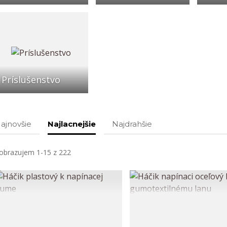
Príslušenstvo
ajnovšie
Najlacnejšie
Najdrahšie
obrazujem 1-15 z 222