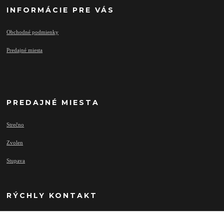
INFORMÁCIE PRE VÁS
Obchodné podmienky
Predajné miesta
PREDAJNÉ MIESTA
Strečno
Zvolen
Stupava
RÝCHLY KONTAKT