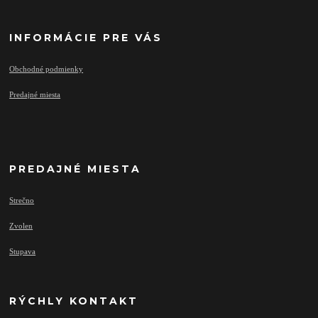
INFORMÁCIE PRE VÁS
Obchodné podmienky
Predajné miesta
PREDAJNÉ MIESTA
Strečno
Zvolen
Stupava
RÝCHLY KONTAKT