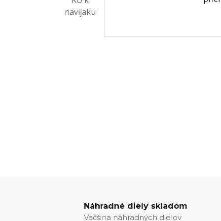
Náhradné diely skladom
Väčšina náhradných dielov