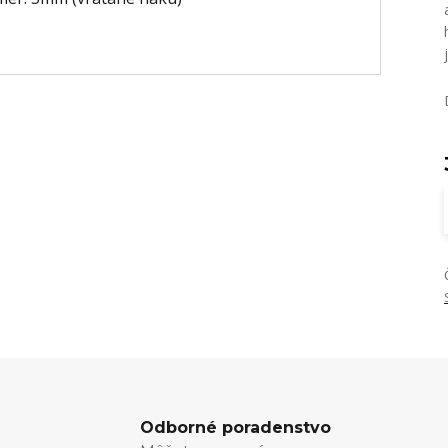
Odborné poradenstvo