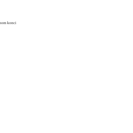
dnom konci