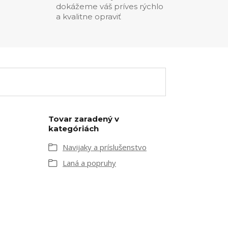
dokážeme váš príves rýchlo
a kvalitne opraviť
Tovar zaradený v
kategóriách
Navijaky a príslušenstvo
Laná a popruhy