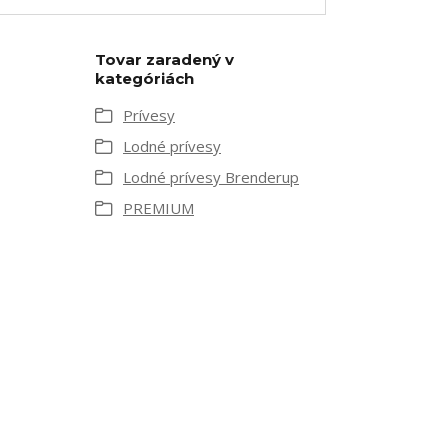
Tovar zaradený v
kategóriách
Prívesy
Lodné prívesy
Lodné prívesy Brenderup
PREMIUM