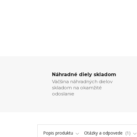
Náhradné diely skladom
Väčšina náhradných dielov
skladom na okamžité
odoslanie
Popis produktu
Otázky a odpovede
1