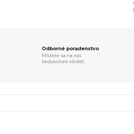
Odborné poradenstvo
Môžete sa na nás
kedykoľvek obrátiť.