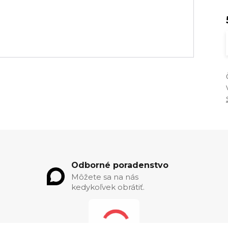
Odborné poradenstvo
Môžete sa na nás
kedykoľvek obrátiť.