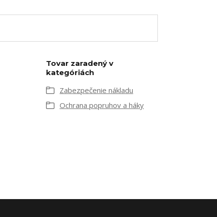
Tovar zaradený v
kategóriách
Zabezpečenie nákladu
Ochrana popruhov a háky