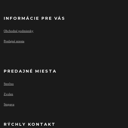
INFORMÁCIE PRE VÁS
Obchodné podmienky
Predajné miesta
PREDAJNÉ MIESTA
Strečno
Zvolen
Stupava
RÝCHLY KONTAKT