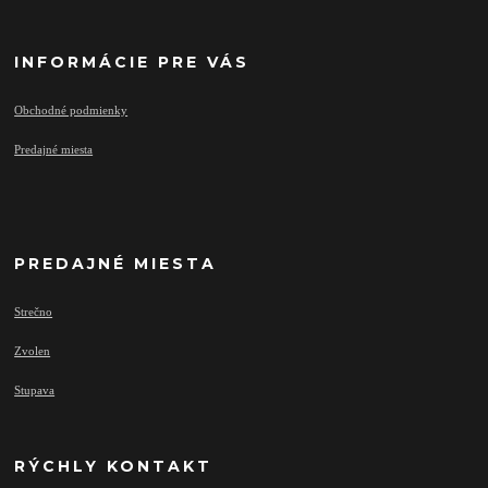
INFORMÁCIE PRE VÁS
Obchodné podmienky
Predajné miesta
PREDAJNÉ MIESTA
Strečno
Zvolen
Stupava
RÝCHLY KONTAKT