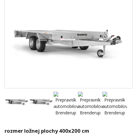
rozmer ložnej plochy 400x200 cm