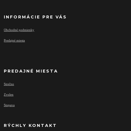
INFORMÁCIE PRE VÁS
Obchodné podmienky
Predajné miesta
PREDAJNÉ MIESTA
Strečno
Zvolen
Stupava
RÝCHLY KONTAKT