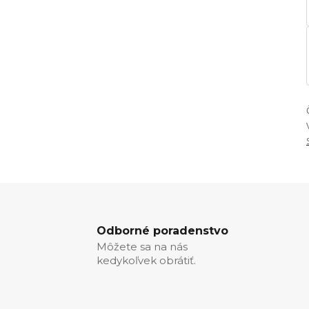
Odborné poradenstvo
Môžete sa na nás
kedykoľvek obrátiť.