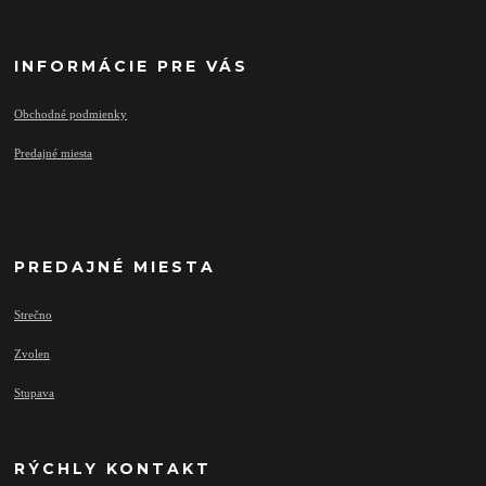
INFORMÁCIE PRE VÁS
Obchodné podmienky
Predajné miesta
PREDAJNÉ MIESTA
Strečno
Zvolen
Stupava
RÝCHLY KONTAKT