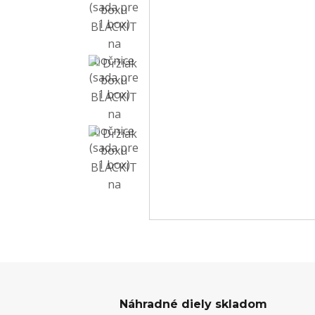
Náhradné diely skladom