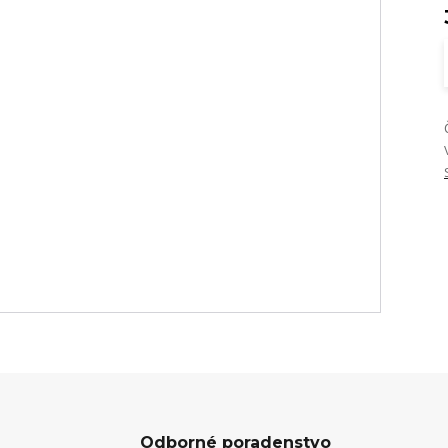
Odborné poradenstvo