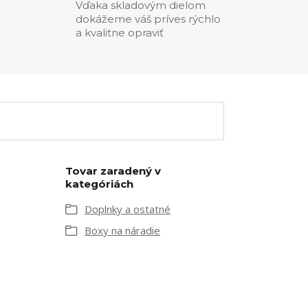
Vďaka skladovým dielom
dokážeme váš príves rýchlo
a kvalitne opraviť
Tovar zaradený v
kategóriách
Doplnky a ostatné
Boxy na náradie