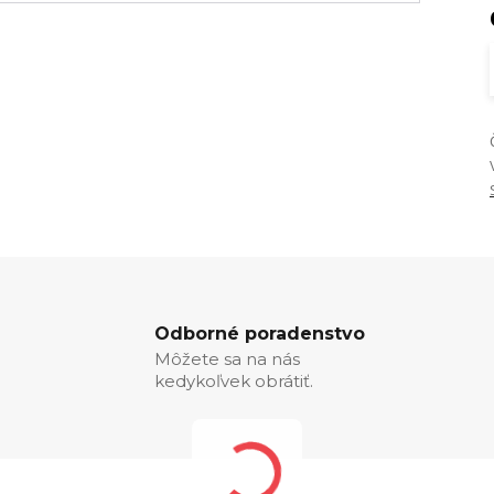
Odborné poradenstvo
Môžete sa na nás
kedykoľvek obrátiť.