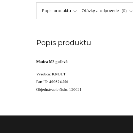
Popis produktu
Otázky a odpovede
0
Popis produktu
Matica M8 guľová
Výrobca:
KNOTT
Part ID:
409624.001
Objednávacie číslo: 150021