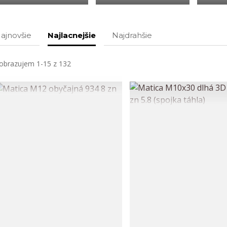
ajnovšie
Najlacnejšie
Najdrahšie
obrazujem 1-15 z 132