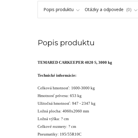
Popis produktu
Otázky a odpovede
0
Popis produktu
TEMARED CARKEEPER 4020 S, 3000 kg
Technické informácie:
Celková hmotnosť: 1600-3000 kg
Hmotnosť prívesu: 653 kg
Užitočná hmotnosť: 947 - 2347 kg
Ložná plocha: 4060x2060 mm
Ložná výška: ? cm
Celkové rozmery: ? cm
Pneumatiky: 195/55R10C