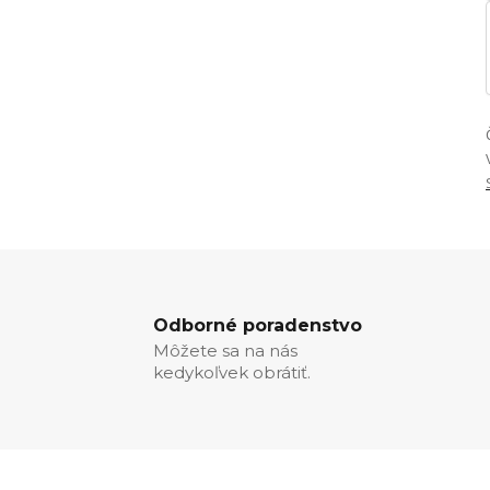
Odborné poradenstvo
Môžete sa na nás
kedykoľvek obrátiť.