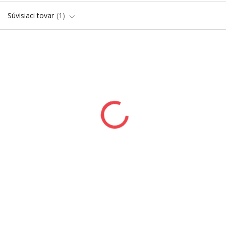
Súvisiaci tovar
1