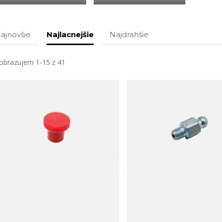
ajnovšie
Najlacnejšie
Najdrahšie
obrazujem 1-15 z 41